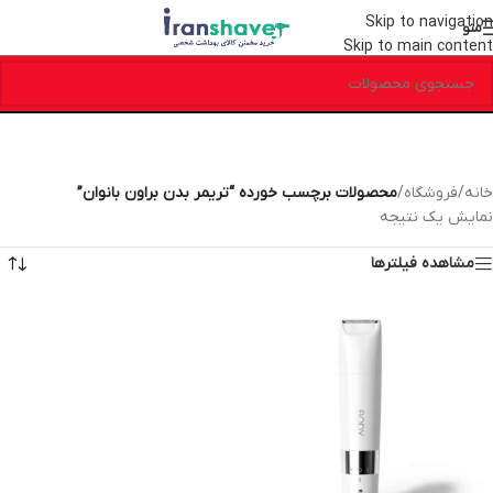
Skip to navigation
منو
Skip to main content
خانه
/
فروشگاه
/
محصولات برچسب خورده “تریمر بدن براون بانوان”
نمایش یک نتیجه
مشاهده فیلترها