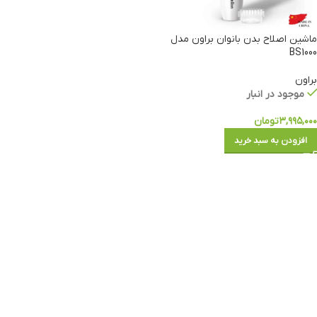
ماشین اصلاح بدن بانوان براون مدل
BS1000
براون
موجود در انبار
۳,۹۹۵,۰۰۰
تومان
افزودن به سبد خرید