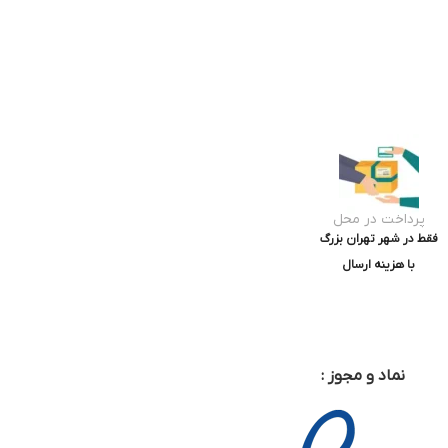
پرداخت در محل
فقط در شهر تهران بزرگ
با هزینه ارسال
نماد و مجوز :