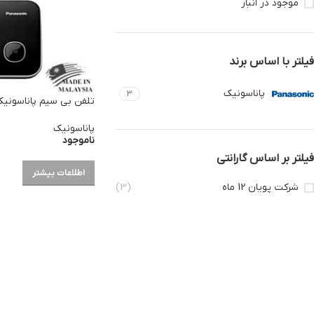
موجود در انبار
فیلتر با اساس برند
پاناسونیک
3
تلفن بی سیم پاناسونیک مدل 1
پاناسونیک
ناموجود
فیلتر بر اساس گارانتی
اطلاعات بیشتر
شرکت پویان 12 ماه
(3)