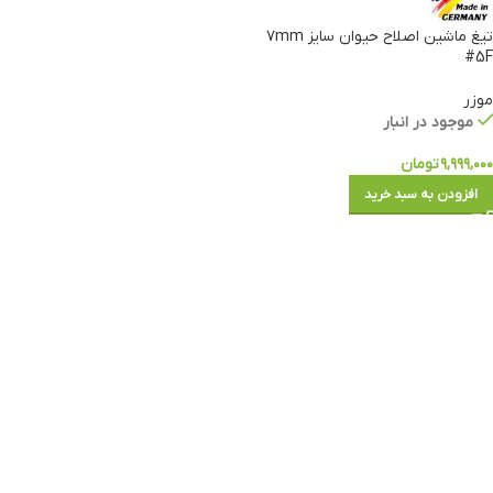
تیغ ماشین اصلاح حیوان سایز ۷mm
#5F
موزر
موجود در انبار
۹,۹۹۹,۰۰۰
تومان
افزودن به سبد خرید