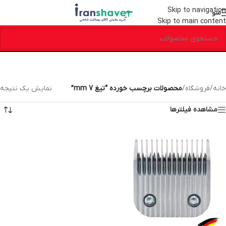
Skip to navigation
منو
Skip to main content
خانه
/
فروشگاه
/
محصولات برچسب خورده “تیغ 7 mm”
نمایش یک نتیجه
مشاهده فیلترها