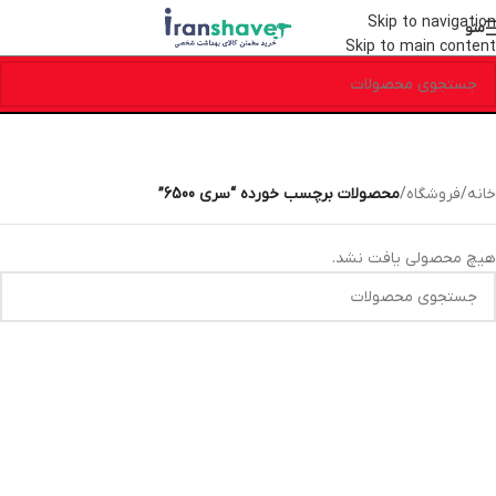
Skip to navigation
منو
Skip to main content
خانه
/
فروشگاه
/
محصولات برچسب خورده “سری 6500”
هیچ محصولی یافت نشد.