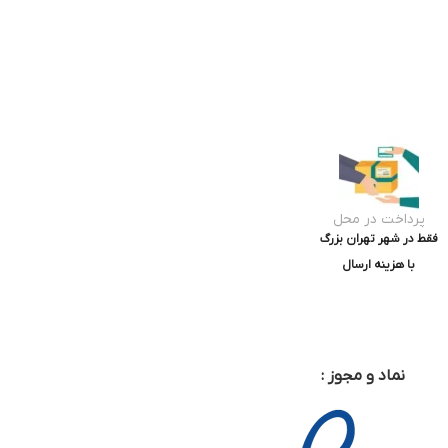
پرداخت در محل
فقط در شهر تهران بزرگ
با هزینه ارسال
نماد و مجوز :