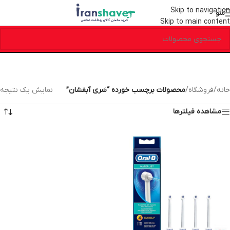
Skip to navigation
منو
Skip to main content
خانه
/
فروشگاه
/
محصولات برچسب خورده “سَری آبفشان”
نمایش یک نتیجه
مشاهده فیلترها