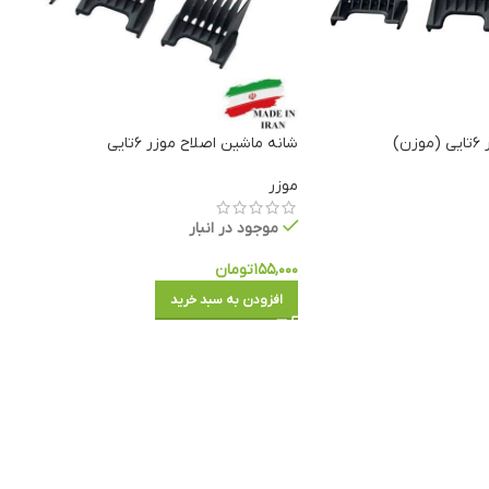
)
شانه ماشین اصلاح موزر ۶تایی
موزر
موجود در انبار
۱۵۵,۰۰۰
تومان
افزودن به سبد خرید