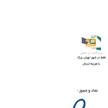
پرداخت در محل
فقط در شهر تهران بزرگ
با هزینه ارسال
نماد و مجوز :