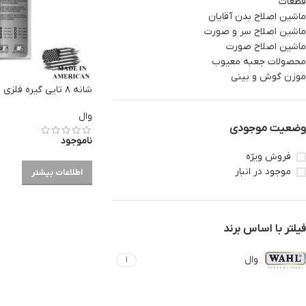
قطعات
ماشین اصلاح بدن آقایان
ماشین اصلاح سر و صورت
ماشین اصلاح صورت
محصولات جعبه معیوب
موزن گوش و بینی
شانه ۸ تایی گیره فلزی ماشین اصلاح وال اصلی
وال
وضعیت موجودی
ناموجود
فروش ویژه
موجود در انبار
اطلاعات بیشتر
فیلتر با اساس برند
وال
1