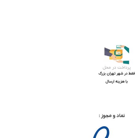
پرداخت در محل
فقط در شهر تهران بزرگ
با هزینه ارسال
نماد و مجوز :