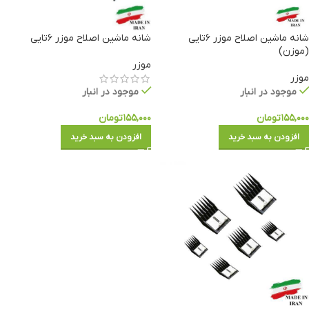
شانه ماشین اصلاح موزر ۶تایی
شانه ماشین اصلاح موزر ۶تایی
(موزن)
موزر
موزر
موجود در انبار
موجود در انبار
۱۵۵,۰۰۰
تومان
۱۵۵,۰۰۰
تومان
افزودن به سبد خرید
افزودن به سبد خرید