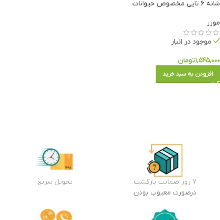
شانه ۶ تایی مخصوص حیوانات
موزر
موجود در انبار
۱,۵۴۵,۰۰۰
تومان
افزودن به سبد خرید
7 روز ضمانت بازگشت
تحویل سریع
درصورت معیوب بودن