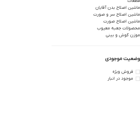
قطعات
ماشین اصلاح بدن آقایان
ماشین اصلاح سر و صورت
ماشین اصلاح صورت
محصولات جعبه معیوب
موزن گوش و بینی
وضعیت موجودی
فروش ویژه
موجود در انبار