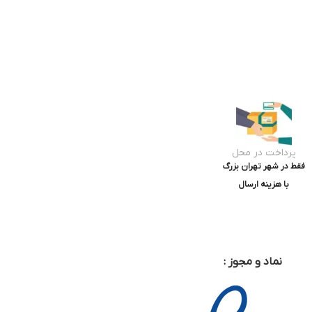
پرداخت در محل
فقط در شهر تهران بزرگ
با هزینه ارسال
نماد و مجوز :