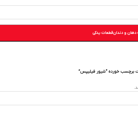
دهان و دندان
قطعات یدکی
 برچسب خورده “شیور فیلیپس”
.