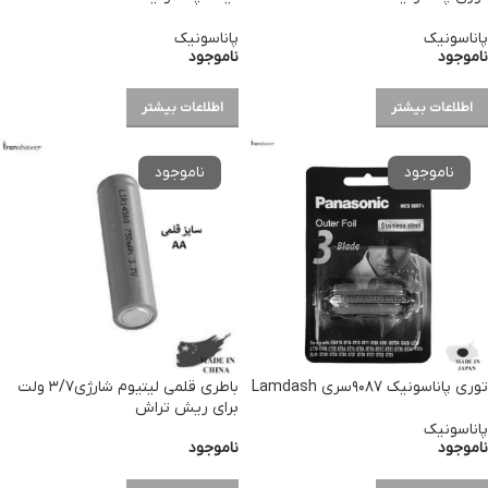
پاناسونیک
پاناسونیک
ناموجود
ناموجود
اطلاعات بیشتر
اطلاعات بیشتر
توری پاناسونیک ۹۰۸۷سری Lamdash
باطری قلمی لیتیوم شارژی۳/۷ ولت
برای ریش تراش
پاناسونیک
ناموجود
ناموجود