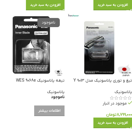
افزودن به سبد خرید
افزودن به سبد خرید
تیغ و توری پاناسونیک مدل ۹۰۱۳ Y
تیغه پاناسونیک WES 9068e
پاناسونیک
پاناسونیک
ناموجود
موجود در انبار
اطلاعات بیشتر
۸,۷۹۹,۰۰۰
تومان
افزودن به سبد خرید