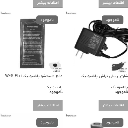
اطلاعات بیشتر
اطلاعات بیشتر
شارژر ریش تراش پاناسونیک
مایع شستشو پاناسونیک WES 4L01
پاناسونیک
پاناسونیک
ناموجود
ناموجود
اطلاعات بیشتر
اطلاعات بیشتر