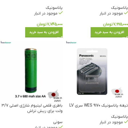
پاناسونیک
پاناسونیک
موجود در انبار
موجود در انبار
۷,۹۹۵,۰۰۰
تومان
۷,۷۴۵,۰۰۰
تومان
افزودن به سبد خرید
افزودن به سبد خرید
تیغه پاناسونیک WES 9170 سری LV
باطری قلمی لیتیوم شارژی اصلی ۳/۷
ولت برای ریش تراش
پاناسونیک
سونی
موجود در انبار
موجود در انبار