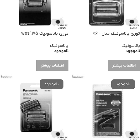
توری پاناسونیک مدل ۹۱۶۳
توری پاناسونیک wes9175
پاناسونیک
پاناسونیک
ناموجود
ناموجود
اطلاعات بیشتر
اطلاعات بیشتر