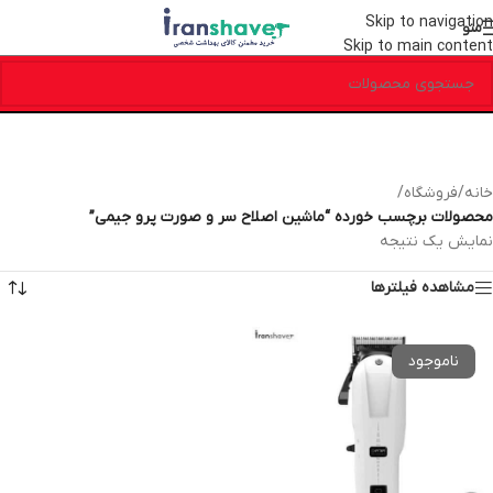
Skip to navigation
منو
Skip to main content
خانه
/
فروشگاه
/
محصولات برچسب خورده “ماشین اصلاح سر و صورت پرو جیمی”
نمایش یک نتیجه
مشاهده فیلترها