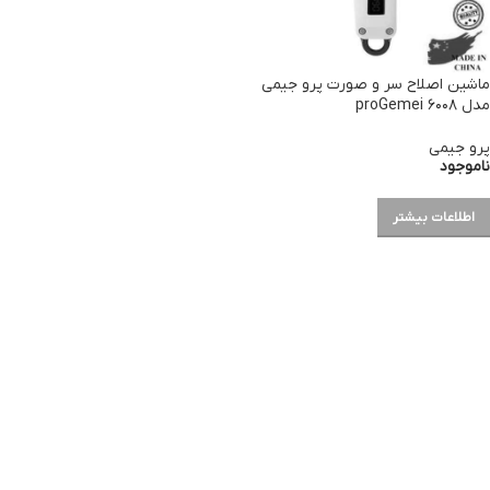
ماشین اصلاح سر و صورت پرو جیمی
مدل ۶۰۰۸ proGemei
پرو جیمی
ناموجود
اطلاعات بیشتر