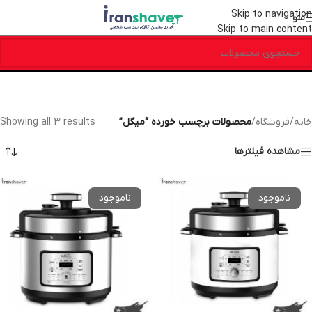
Skip to navigation
منو
Skip to main content
خانه
/
فروشگاه
/
محصولات برچسب خورده “میگل”
Showing all 3 results
مشاهده فیلترها