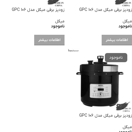
زودپز برقی میگل مدل GPC 106
زودپز برقی میگل مدل GPC 106
میگل
میگل
ناموجود
ناموجود
اطلاعات بیشتر
اطلاعات بیشتر
زودپز برقی میگل مدل GPC 106
میگل