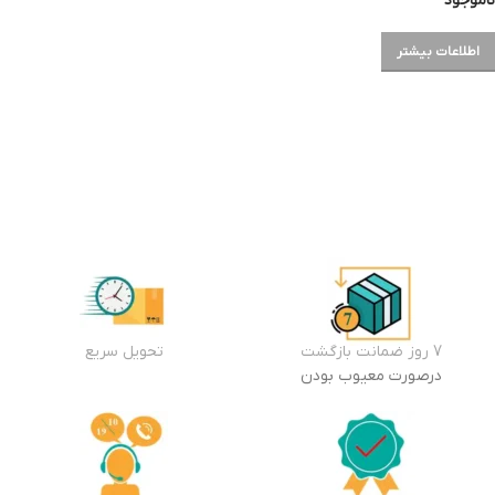
ناموجود
اطلاعات بیشتر
7 روز ضمانت بازگشت
تحویل سریع
درصورت معیوب بودن