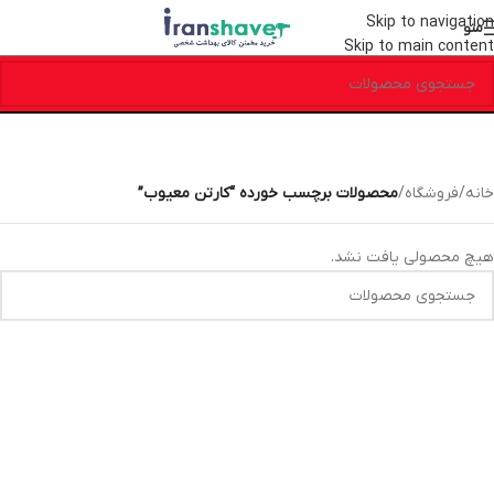
Skip to navigation
منو
Skip to main content
خانه
/
فروشگاه
/
محصولات برچسب خورده “کارتن معیوب”
هیچ محصولی یافت نشد.