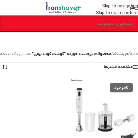
Skip to navigation
منو
Skip to main content
خانه
/
فروشگاه
/
محصولات برچسب خورده “گوشت کوب برقی”
نمایش یک نتیجه
مشاهده فیلترها