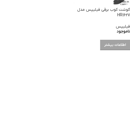
گوشت کوب برقی فیلیپس مدل
HR1627
فیلیپس
ناموجود
اطلاعات بیشتر