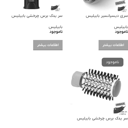
سری دیسپانسیر بابیلیس
سر یدک برس چرخشی بابیلیس
بابیلیس
بابیلیس
ناموجود
ناموجود
اطلاعات بیشتر
اطلاعات بیشتر
سر یدک برس چرخشی بابیلیس