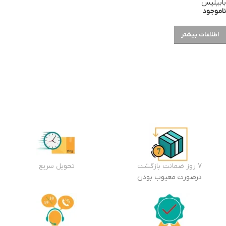
بابیلیس
ناموجود
اطلاعات بیشتر
7 روز ضمانت بازگشت
تحویل سریع
درصورت معیوب بودن