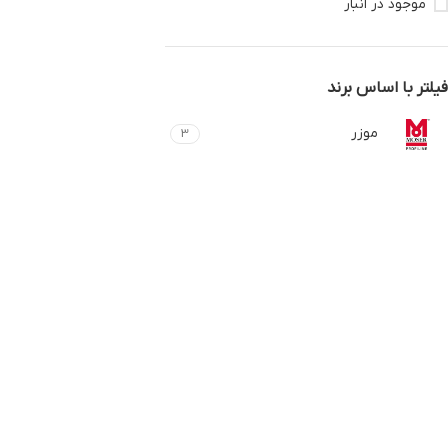
موجود در انبار
فیلتر با اساس برند
موزر
3