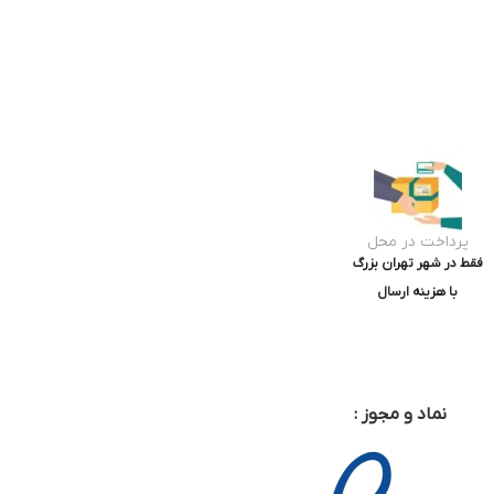
پرداخت در محل
فقط در شهر تهران بزرگ
با هزینه ارسال
نماد و مجوز :