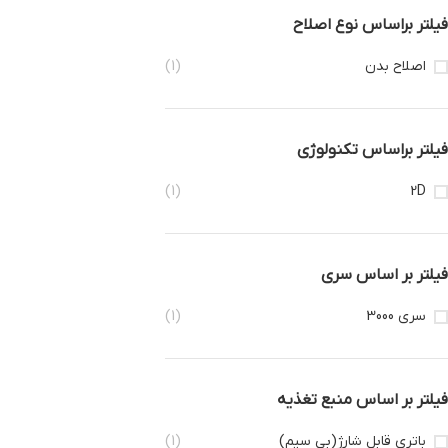
فیلتر براساس نوع اصلاح
اصلاح بدن
(1)
فیلتر براساس تکنولوژی
(1)
2D
فیلتر بر اساس سری
سری 3000
(1)
فیلتر بر اساس منبع تغذیه
باتری قابل شارژ(بی سیم)
(1)