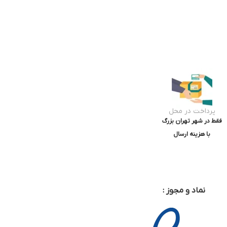
پرداخت در محل
فقط در شهر تهران بزرگ
با هزینه ارسال
نماد و مجوز :