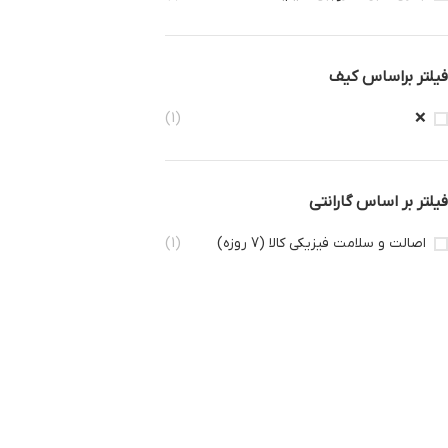
فیلتر براساس کیف
(1)
❌
فیلتر بر اساس گارانتی
اصالت و سلامت فیزیکی کالا (7 روزه)
(1)