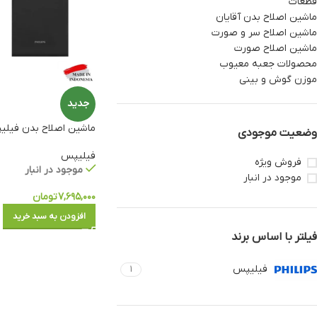
قطعات
ماشین اصلاح بدن آقایان
ماشین اصلاح سر و صورت
ماشین اصلاح صورت
محصولات جعبه معیوب
موزن گوش و بینی
جدید
ماشین اصلاح بدن فیلیپس مدل
وضعیت موجودی
فیلیپس
فروش ویژه
موجود در انبار
موجود در انبار
۷,۶۹۵,۰۰۰
تومان
افزودن به سبد خرید
فیلتر با اساس برند
فیلیپس
1