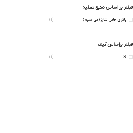
فیلتر بر اساس منبع تغذیه
باتری قابل شارژ(بی سیم)
(1)
فیلتر براساس کیف
(1)
❌