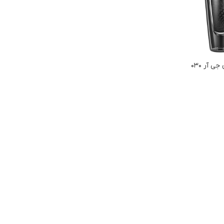
 آر ۰۳۰