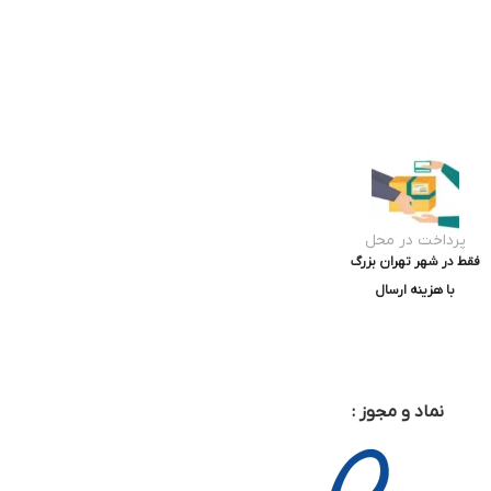
پرداخت در محل
فقط در شهر تهران بزرگ
با هزینه ارسال
نماد و مجوز :