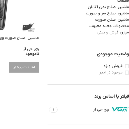
قطعات
ماشین اصلاح بدن آقایان
ماشین اصلاح سر و صورت
ماشین اصلاح صورت
محصولات جعبه معیوب
موزن گوش و بینی
ماشین اصلاح صورت وی جی
وی جی آر
ناموجود
وضعیت موجودی
فروش ویژه
اطلاعات بیشتر
موجود در انبار
فیلتر با اساس برند
وی جی آر
1