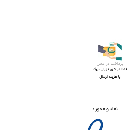
پرداخت در محل
فقط در شهر تهران بزرگ
با هزینه ارسال
نماد و مجوز :