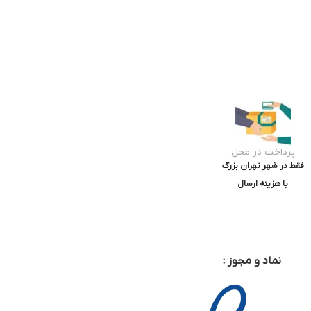
پرداخت در محل
فقط در شهر تهران بزرگ
با هزینه ارسال
نماد و مجوز :