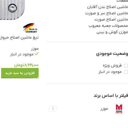
قطعات
ماشین اصلاح بدن آقایان
ماشین اصلاح سر و صورت
ماشین اصلاح صورت
محصولات جعبه معیوب
موزن گوش و بینی
تیغ ماشین اصلاح حیوان سایز 
موزر
وضعیت موجودی
موجود در انبار
۸,۹۹۹,۰۰۰
تومان
فروش ویژه
موجود در انبار
افزودن به سبد خرید
فیلتر با اساس برند
موزر
1