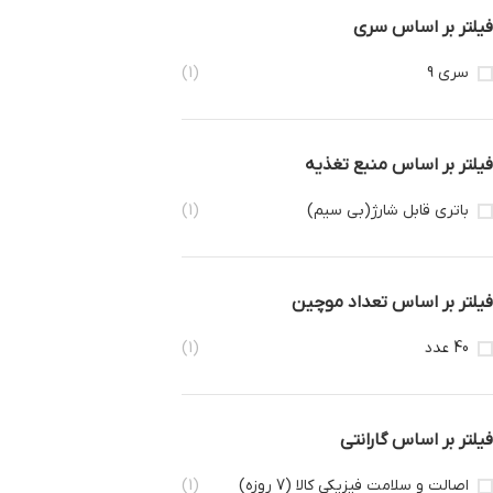
فیلتر بر اساس سری
سری 9
(1)
فیلتر بر اساس منبع تغذیه
باتری قابل شارژ(بی سیم)
(1)
فیلتر بر اساس تعداد موچین
40 عدد
(1)
فیلتر بر اساس گارانتی
اصالت و سلامت فیزیکی کالا (7 روزه)
(1)