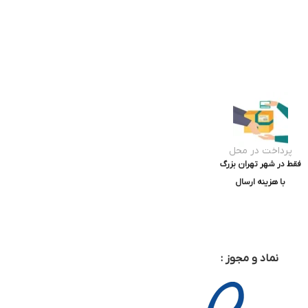
پرداخت در محل
فقط در شهر تهران بزرگ
با هزینه ارسال
نماد و مجوز :