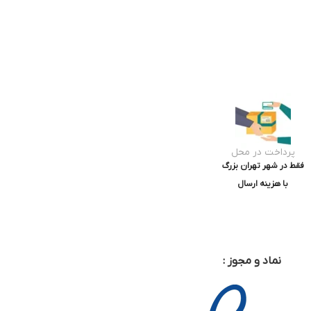
پرداخت در محل
فقط در شهر تهران بزرگ
با هزینه ارسال
نماد و مجوز :