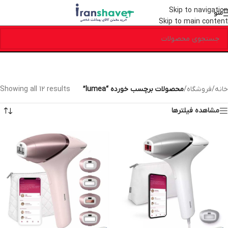
Skip to navigation
منو
Skip to main content
خانه
/
فروشگاه
/
محصولات برچسب خورده “lumea”
Showing all 12 results
مشاهده فیلترها