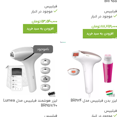
BRI 955
فیلیپس
فیلیپس
موجود در انبار
موجود در انبار
۵۳,۵۴۰,۰۰۰
تومان
۸۸,۷۵۹,۰۰۰
تومان
افزودن به سبد خرید
افزودن به سبد خرید
لیزر بدن فیلیپس مدل BRI924
لیزر هوشمند فیلیپس مدل Lumea
BRI957/60
فیلیپس
فیلیپس
موجود در انبار