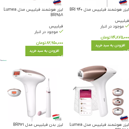
لیزر هوشمند فیلیپس مدل 940 BRI
لیزر هوشمند فیلیپس مدل Lumea
BRI958
فیلیپس
فیلیپس
موجود در انبار
موجود در انبار
۷۴,۸۷۵,۰۰۰
تومان
۸۲,۹۵۰,۰۰۰
تومان
افزودن به سبد خرید
افزودن به سبد خرید
لیزر هوشمند فیلیپس مدل Lumea
لیزر بدن فیلیپس مدل BRI921