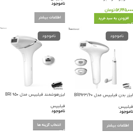
ناموجود
۵۲,۴۴۵,۰۰۰
تومان
اطلاعات بیشتر
افزودن به سبد خرید
لیزرهوشمند فیلیپس مدل ۹۵۰ BRI
لیزر بدن فیلیپس مدل BRI923/60
فیلیپس
فیلیپس
ناموجود
ناموجود
انتخاب گزینه ها
اطلاعات بیشتر