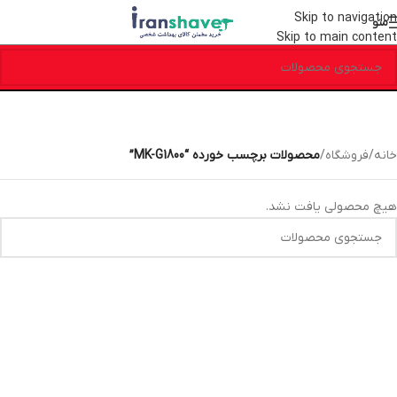
Skip to navigation
منو
Skip to main content
خانه
/
فروشگاه
/
محصولات برچسب خورده “MK-G1800”
هیچ محصولی یافت نشد.