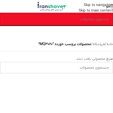
Skip to navigation
منو
Skip to main content
خانه
/
فروشگاه
/
محصولات برچسب خورده “MQ3020”
هیچ محصولی یافت نشد.