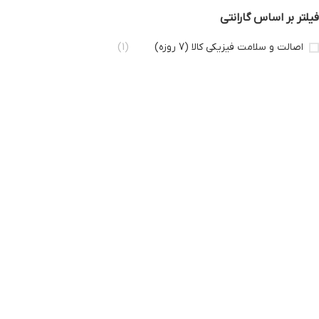
فیلتر بر اساس گارانتی
اصالت و سلامت فیزیکی کالا (7 روزه)
(1)