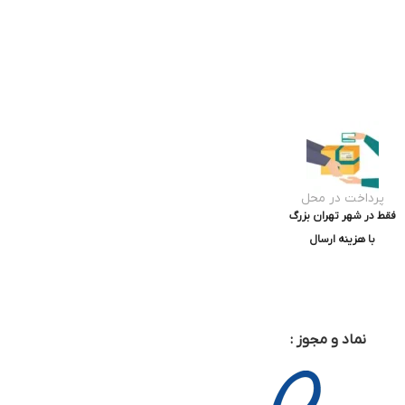
پرداخت در محل
فقط در شهر تهران بزرگ
با هزینه ارسال
نماد و مجوز :