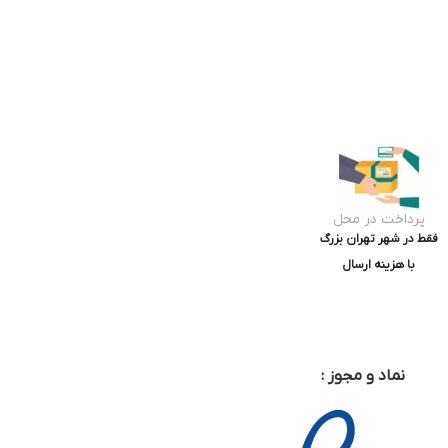
پرداخت در محل
فقط در شهر تهران بزرگ
با هزینه ارسال
نماد و مجوز :