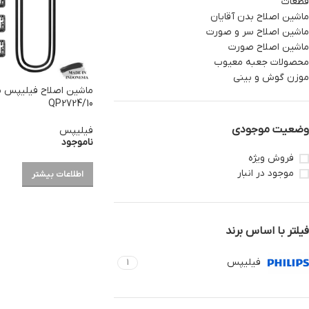
قطعات
ماشین اصلاح بدن آقایان
ماشین اصلاح سر و صورت
ماشین اصلاح صورت
محصولات جعبه معیوب
موزن گوش و بینی
QP2724/10
وضعیت موجودی
فیلیپس
ناموجود
فروش ویژه
موجود در انبار
اطلاعات بیشتر
فیلتر با اساس برند
فیلیپس
1