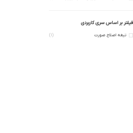
فیلتر بر اساس سری کاربردی
تیغه اصلاح صورت
(1)