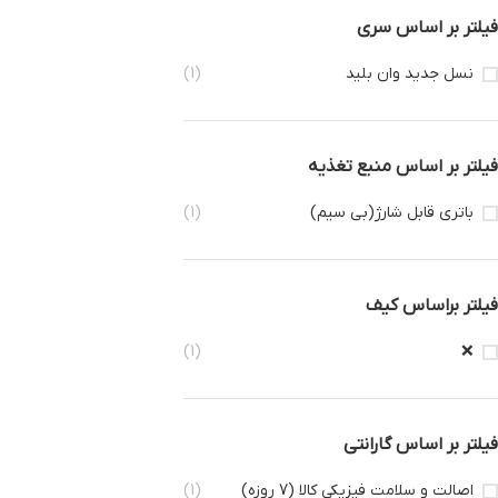
فیلتر بر اساس سری
نسل جدید وان بلید
(1)
فیلتر بر اساس منبع تغذیه
باتری قابل شارژ(بی سیم)
(1)
فیلتر براساس کیف
(1)
❌
فیلتر بر اساس گارانتی
اصالت و سلامت فیزیکی کالا (7 روزه)
(1)