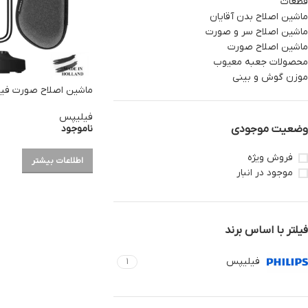
قطعات
ماشین اصلاح بدن آقایان
ماشین اصلاح سر و صورت
ماشین اصلاح صورت
محصولات جعبه معیوب
موزن گوش و بینی
ماشین اصلاح صورت فیلیپس 
فیلیپس
ناموجود
وضعیت موجودی
فروش ویژه
اطلاعات بیشتر
موجود در انبار
فیلتر با اساس برند
فیلیپس
1