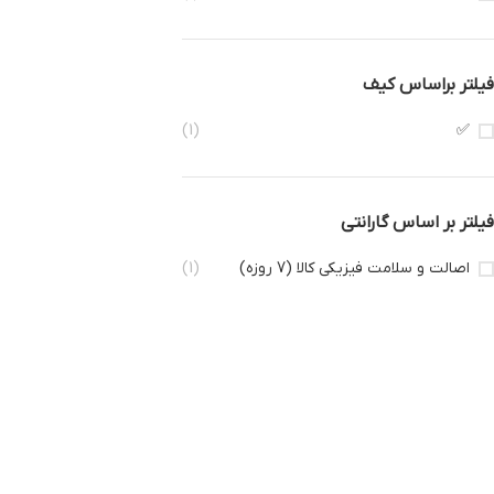
فیلتر براساس کیف
(1)
✅
فیلتر بر اساس گارانتی
اصالت و سلامت فیزیکی کالا (7 روزه)
(1)