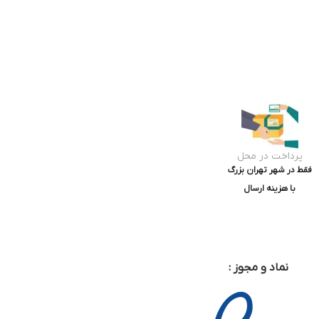
پرداخت در محل
فقط در شهر تهران بزرگ
با هزینه ارسال
نماد و مجوز :