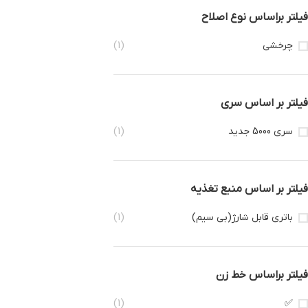
فیلتر براساس نوع اصلاح
چرخشی
(1)
فیلتر بر اساس سری
سری 5000 جدید
(1)
فیلتر بر اساس منبع تغذیه
باتری قابل شارژ(بی سیم)
(1)
فیلتر براساس خط زن
(1)
✅