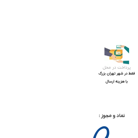
پرداخت در محل
فقط در شهر تهران بزرگ
با هزینه ارسال
نماد و مجوز :