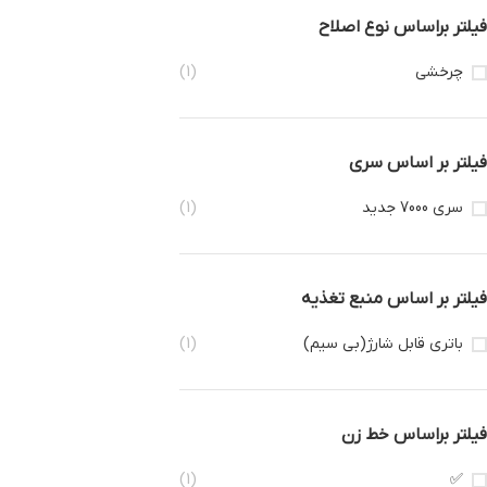
فیلتر براساس نوع اصلاح
چرخشی
(1)
فیلتر بر اساس سری
سری 7000 جدید
(1)
فیلتر بر اساس منبع تغذیه
باتری قابل شارژ(بی سیم)
(1)
فیلتر براساس خط زن
(1)
✅