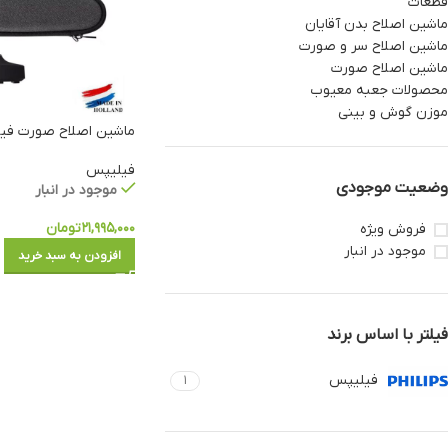
قطعات
ماشین اصلاح بدن آقایان
ماشین اصلاح سر و صورت
ماشین اصلاح صورت
محصولات جعبه معیوب
موزن گوش و بینی
ماشین اصلاح صورت فیلیپس 
فیلیپس
وضعیت موجودی
موجود در انبار
۲۱,۹۹۵,۰۰۰
تومان
فروش ویژه
موجود در انبار
افزودن به سبد خرید
فیلتر با اساس برند
فیلیپس
1