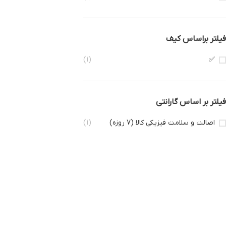
فیلتر براساس کیف
(1)
✅
فیلتر بر اساس گارانتی
اصالت و سلامت فیزیکی کالا (7 روزه)
(1)