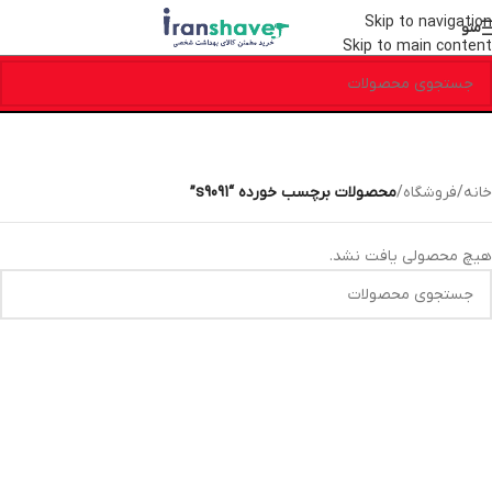
Skip to navigation
منو
Skip to main content
خانه
/
فروشگاه
/
محصولات برچسب خورده “s9091”
هیچ محصولی یافت نشد.