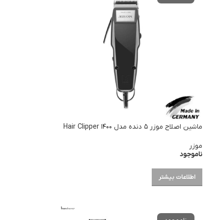
ماشین اصلاح موزر ۵ دنده مدل ۱۴۰۰ Hair Clipper
موزر
ناموجود
اطلاعات بیشتر