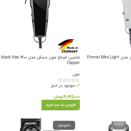
ماشین اصلاح مینی موزر مدل Primat Mini Light
ماشین اصلاح موزر مشکی مدل ۱۴۰۰ black Hair
Clipper
موزر
موجود در انبار
۴,۸۴۵,۰۰۰
تومان
افزودن به سبد خرید