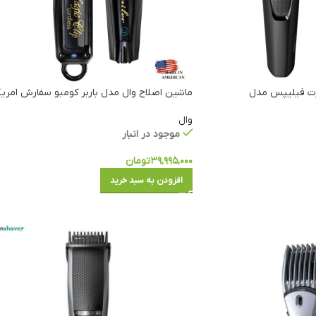
ت فیلیپس مدل
ماشین اصلاح وال مدل باربر کومبو سفارش امریک
وال
موجود در انبار
۳۹,۹۹۵,۰۰۰
تومان
افزودن به سبد خرید