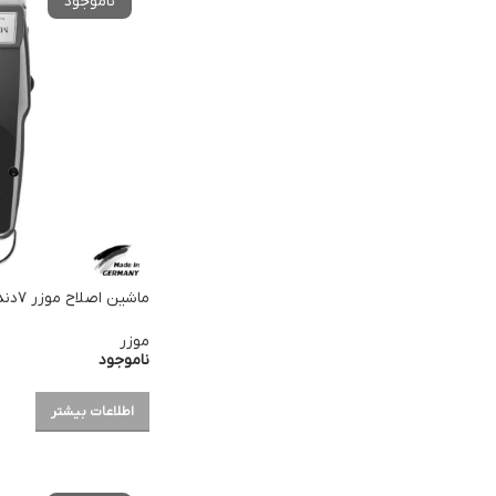
ماشین اصلاح موزر ۷دنده ۱۴۰۰ سری جدید
موزر
ناموجود
اطلاعات بیشتر