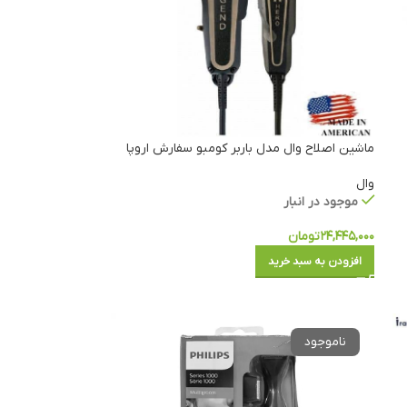
ماشین اصلاح وال مدل باربر کومبو سفارش اروپا
وال
موجود در انبار
۲۴,۴۴۵,۰۰۰
تومان
افزودن به سبد خرید