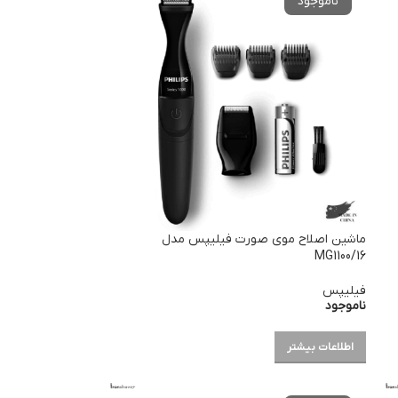
ماشین اصلاح موی صورت فیلیپس مدل
MG1100/16
فیلیپس
ناموجود
اطلاعات بیشتر