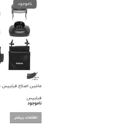
ماشین اصلاح فیلیپس مدل 12
فیلیپس
ناموجود
اطلاعات بیشتر