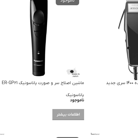
ماشین اصلاح سر و صورت پاناسونیک ER-GP21
پاناسونیک
ناموجود
اطلاعات بیشتر