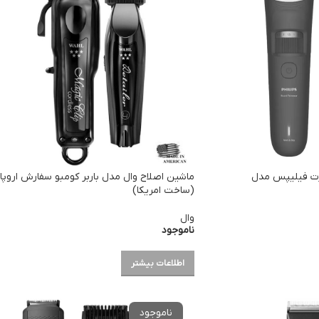
ت فیلیپس مدل
ماشین اصلاح وال مدل باربر کومبو سفارش اروپا
(ساخت امریکا)
وال
ناموجود
اطلاعات بیشتر