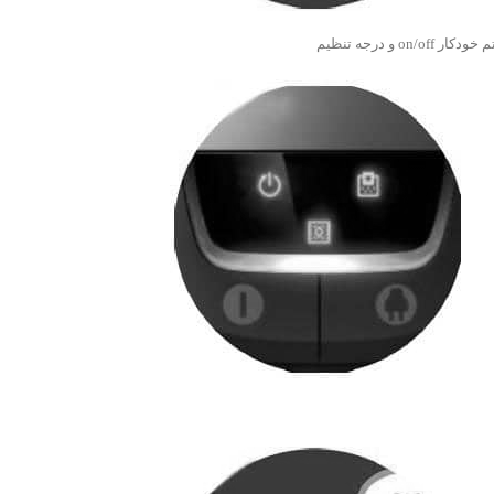
درجه تنظیم