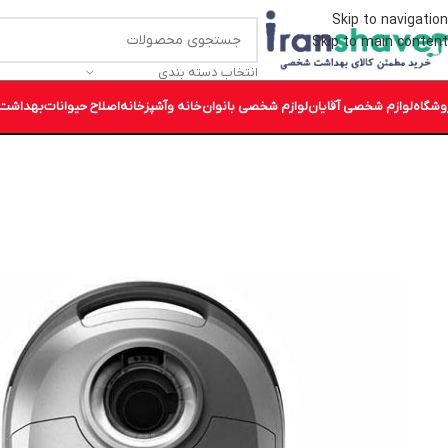
Skip to navigation
Skip to main content
انتخاب دسته بندی
وشگاه
لوازم شخصی آقایان
لوازم شخصی بانوان
خانه وآشپزخانه
اصلاح حیوانات
بهداشت 