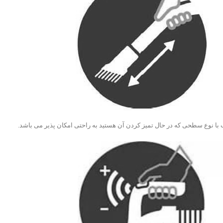
 نوع سطحی که در حال تمیز کردن آن هستید به راحتی امکان پذیر می باشد.