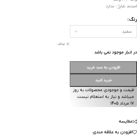
استند شارژ : ندارد
رنگ
صاف
در انبار موجود نمی باشد
افزودن به سبد خرید
خرید کنید
قیمت و موجودی محصولات به روز
میباشد و نیاز به استعلام نیست.
17 مرداد 1405
مقایسه
افزودن به علاقه مندی