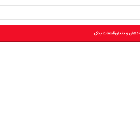
دهان و دندان
قطعات یدکی