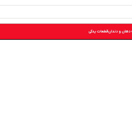
دهان و دندان
قطعات یدکی