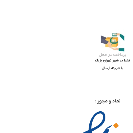
پرداخت در محل
فقط در شهر تهران بزرگ
با هزینه ارسال
نماد و مجوز :