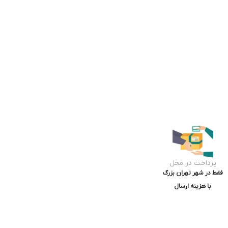
پرداخت در محل
فقط در شهر تهران بزرگ
با هزینه ارسال