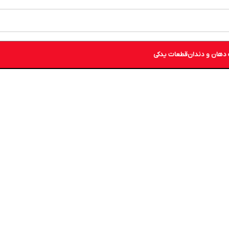
دهان و دندان
قطعات یدکی