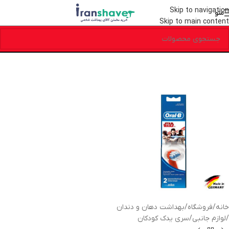
Skip to navigation
منو
Skip to main content
خانه
/
فروشگاه
/
بهداشت دهان و دندان
/
لوازم جانبی
/
سری یدک کودکان