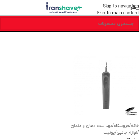
Skip to navigation
منو
Skip to main content
خانه
/
فروشگاه
/
بهداشت دهان و دندان
/
لوازم جانبی
/
یونیت