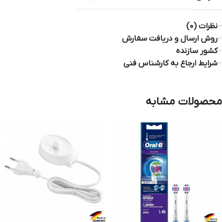
نظرات (0)
روش ارسال و دریافت سفارش
کشور سازنده
شرایط ارجاع به کارشناس فنی
محصولات مشابه