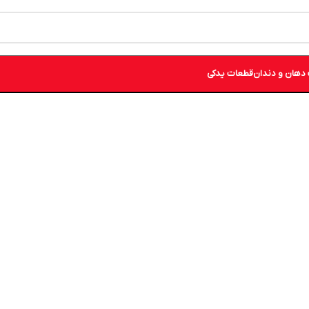
دهان و دندان
قطعات یدکی