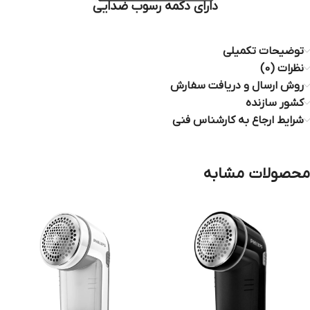
دارای دکمه رسوب ضدایی
توضیحات تکمیلی
نظرات (0)
روش ارسال و دریافت سفارش
کشور سازنده
شرایط ارجاع به کارشناس فنی
محصولات مشابه