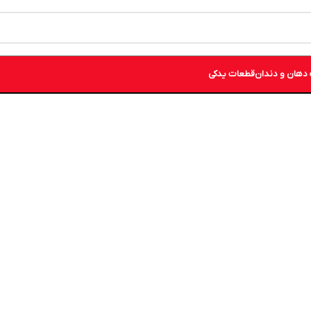
دهان و دندان
قطعات یدکی