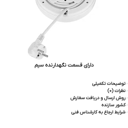
دارای قسمت نگهدارنده سیم
توضیحات تکمیلی
نظرات (0)
روش ارسال و دریافت سفارش
کشور سازنده
شرایط ارجاع به کارشناس فنی