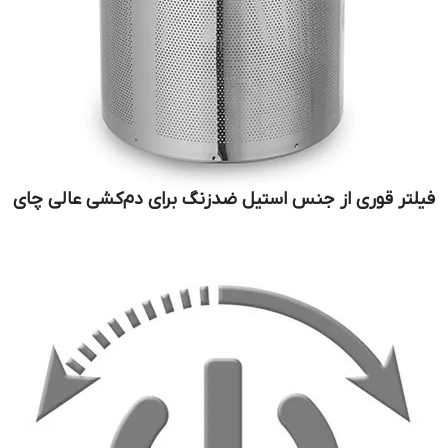
فیلتر قوری از جنس استیل ضدزنگ برای دم‌کشی عالی چای