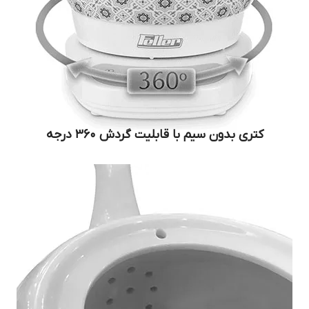
کتری بدون سیم با قابلیت گردش ۳۶۰ درجه