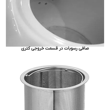
صافی رسوبات در قسمت خروجی کتری