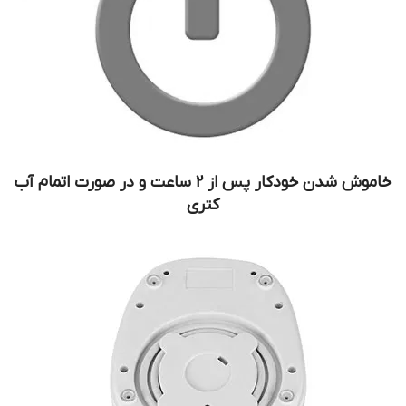
خاموش شدن خودکار پس از ۲ ساعت و در صورت اتمام آب
کتری