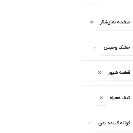
صفحه نمایشگر
❌
خشک وخیس
✅
قطعه شیور
❌
کیف همراه
❌
کوتاه کننده بدن
✅