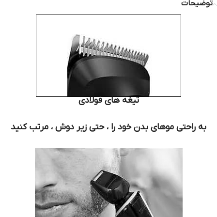
توضیحات
تیغه های فولادی
به راحتی موهای بدن خود را ، حتی زیر دوش ، مرتب کنید