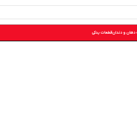
دهان و دندان
قطعات یدکی