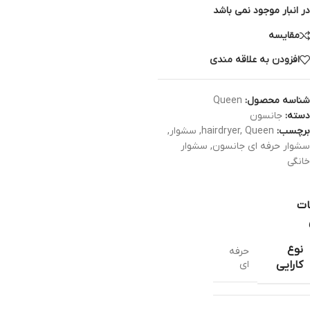
در انبار موجود نمی باشد
مقایسه
افزودن به علاقه مندی
شناسه محصول:
Queen
دسته:
جانسون
برچسب:
Queen
,
hairdryer
,
سشوار
,
سشوار حرفه ای جانسون
,
سشوار
خانگی
ات
نوع
حرفه
ای
کارایی