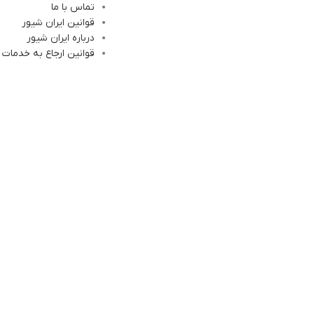
تماس با ما
قوانین ایران شیور
درباره ایران شیور
قوانین ارجاع به خدمات