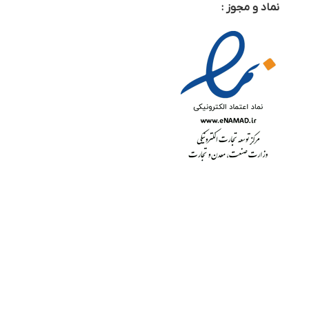
نماد و مجوز :