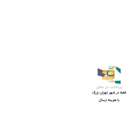
پرداخت در محل
فقط در شهر تهران بزرگ
با هزینه ارسال