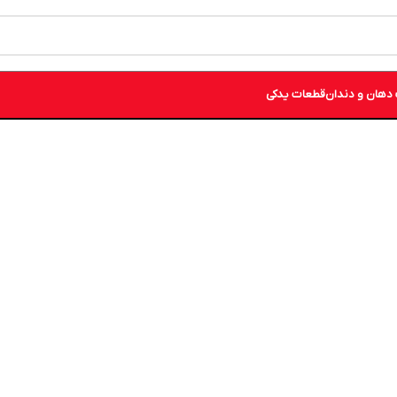
دهان و دندان
قطعات یدکی