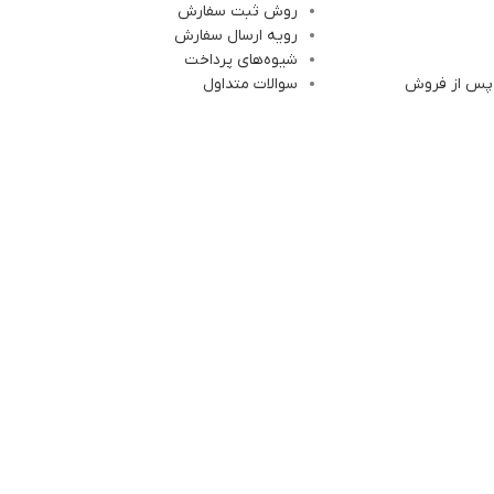
روش ثبت سفارش
رویه ارسال سفارش
شیوه‌های پرداخت
 پس از فروش
سوالات متداول