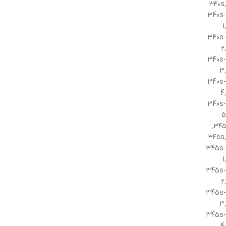
۳۴۰s,
340s-
1,
340s-
2,
340s-
3,
340s-
4,
340s-
5
۳۴۵,
۳۴۵s,
345s-
1,
345s-
2,
345s-
3,
345s-