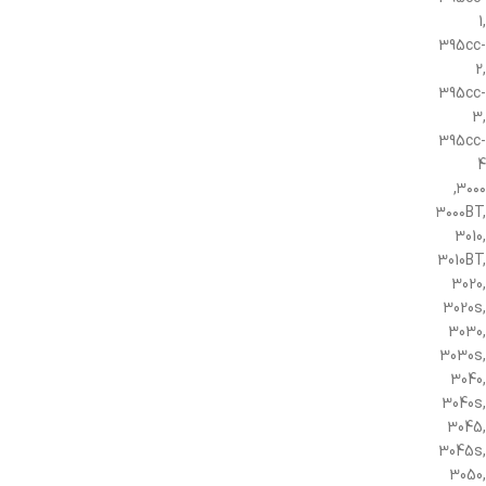
1,
395cc-
2,
395cc-
3,
395cc-
4
۳۰۰۰,
۳۰۰۰BT,
3010,
3010BT,
3020,
3020s,
3030,
3030s,
3040,
3040s,
3045,
3045s,
3050,