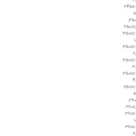
4,
345s-
5
۳۵۰,
۳۵۰cc,
350cc-
1,
350cc-
2,
350cc-
3,
350cc-
4,
250cc-
5
۳۶۰,
۳۶۰s,
360s-
1,
360s-
2,