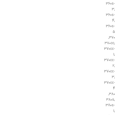
360s-
3,
360s-
4,
360s-
5
۳۷۰,
۳۷۰cc,
370cc-
1,
370cc-
2,
370cc-
3,
370cc-
4
۳۸۰,
۳۸۰s,
380s-
1,