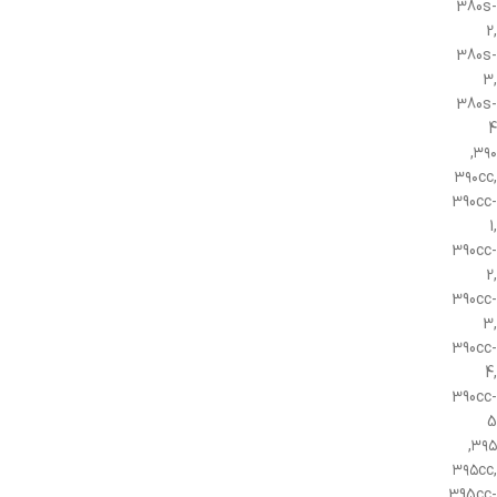
380s-
2,
380s-
3,
380s-
4
۳۹۰,
۳۹۰cc,
390cc-
1,
390cc-
2,
390cc-
3,
390cc-
4,
390cc-
5
۳۹۵,
۳۹۵cc,
395cc-