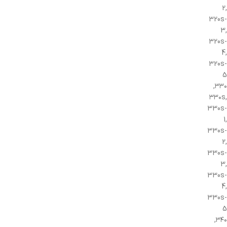
2,
320s-
3,
320s-
4,
320s-
5
۳۳۰,
۳۳۰s,
330s-
1,
330s-
2,
330s-
3,
330s-
4,
330s-
5
۳۴۰,